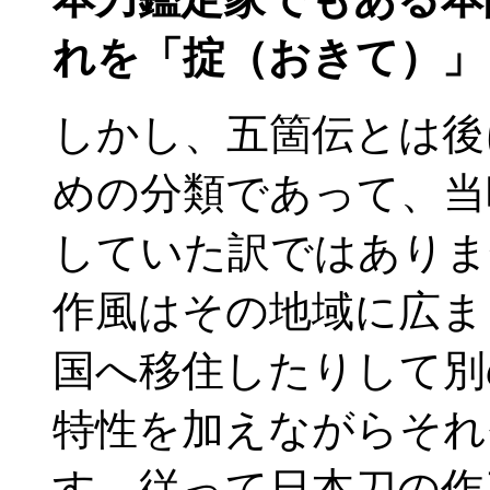
れを「掟（おきて）」
しかし、五箇伝とは後
めの分類であって、当
していた訳ではありま
作風はその地域に広ま
国へ移住したりして別
特性を加えながらそれ
す。従って日本刀の作