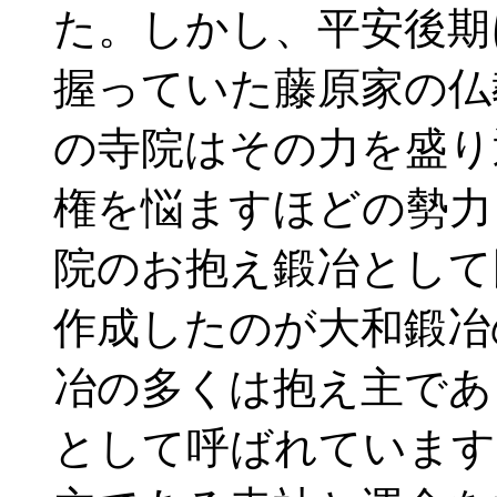
た。しかし、平安後期
握っていた藤原家の仏
の寺院はその力を盛り
権を悩ますほどの勢力
院のお抱え鍛冶として
作成したのが大和鍛冶
冶の多くは抱え主であ
として呼ばれています