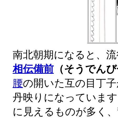
南北朝期になると、流
相伝備前
（そうでんび
腰
の開いた互の目丁子
丹映りになっています
に見えるものが多く、