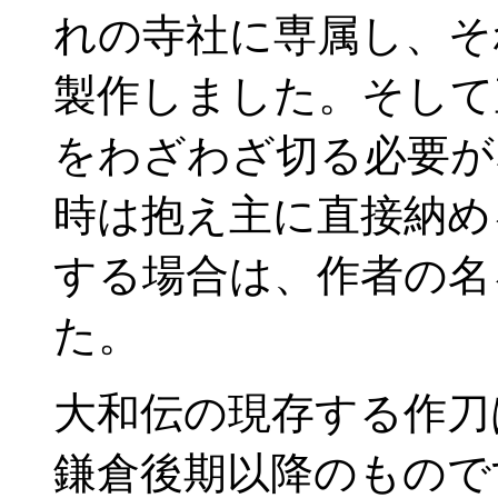
れの寺社に専属し、そ
製作しました。そして
をわざわざ切る必要が
時は抱え主に直接納め
する場合は、作者の名
た。
大和伝の現存する作刀
鎌倉後期以降のもので