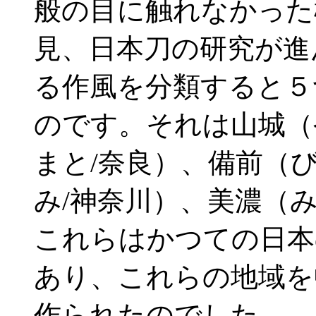
般の目に触れなかった
見、日本刀の研究が進
る作風を分類すると５
のです。それは山城（
まと/奈良）、備前（
み/神奈川）、美濃（
これらはかつての日本
あり、これらの地域を
作られたのでした。