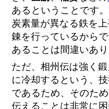
あるということです。
炭素量が異なる鉄を上
錬を行っているからで
あることは間違いあり
ただ、相州伝は強く鍛
に冷却するという、技
であるため、そのため
伝えることは非常に困