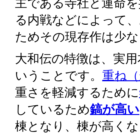
主である寺社と運命を
る内戦などによって、
ためその現存作は少な
大和伝の特徴は、実用
いうことです。
重ね（
重さを軽減するために
しているため
鎬が高い
棟となり、棟が高くな