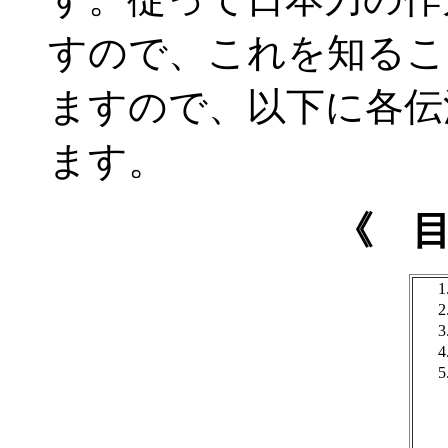
すので、これを知るこ
ますので、以下に各伝
ます。
《 