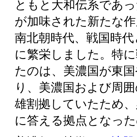
ともと大和伝系であっ
が加味された新たな作
南北朝時代、戦国時代
に繁栄しました。特に
たのは、美濃国が東国
り、美濃国および周囲
雄割拠していたため、
に答える拠点となった