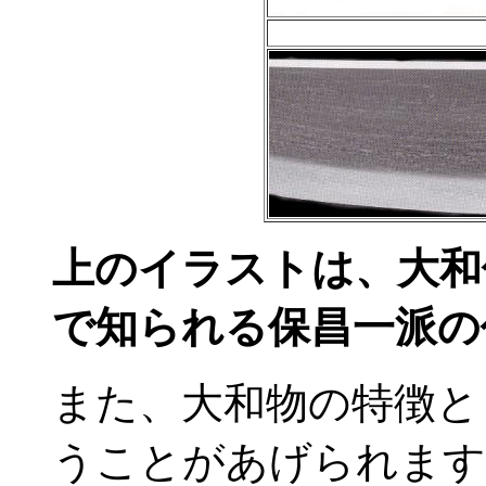
上のイラストは、大和
で知られる
保昌一派の
また、大和物の特徴と
うことがあげられます