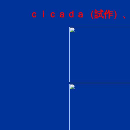
ｃｉｃａｄａ（試作）、