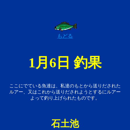
もどる
1月6日 釣果
ここにでている魚達は、私達のもとから送りだされた
ルアー、又はこれから送りだされようとするにルアー
よって釣り上げられたものです。
石土池