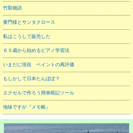
竹取物語
黄門様とサンタクロース
私はこうして販売した
６５歳から始めるピアノ学習法
いまだに現役 ペイントの再評価
もしかして日本たんぽぽ？
エクセルで作ろう簡単暗記ツール
地味ですが『メモ帳』