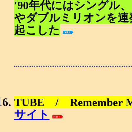
'90年代にはシングル
やダブルミリオンを連
起こした
TUBE / Remember 
サイト