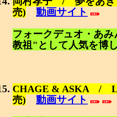
岡村孝子 / 夢をあき
動画サイト
売)
フォークデュオ・あみ
教祖"として人気を博
CHAGE & ASKA / 
動画サイト
売)