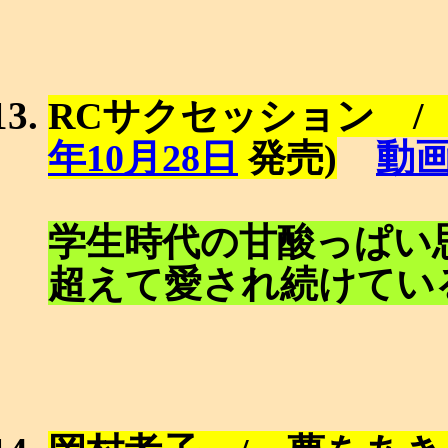
RCサクセッション /
動
年10月28日
発売)
学生時代の甘酸っぱい
超えて愛され続けてい