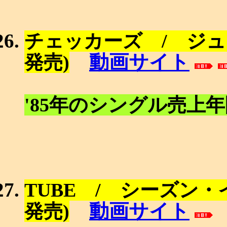
チェッカーズ / ジュ
動画サイト
発売)
'85年のシングル売上
TUBE / シーズン
動画サイト
発売)