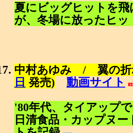
夏にビッグヒットを飛
が、冬場に放ったヒッ
中村あゆみ / 翼の折
動画サイト
日
発売)
'80年代、タイアップ
日清食品・カップヌー
トを記録