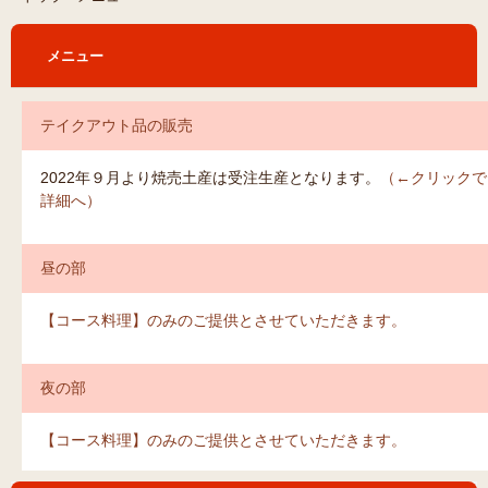
メニュー
テイクアウト品の販売
2022年９月より焼売土産は受注生産となります。
（←クリックで
詳細へ）
昼の部
【コース料理】のみのご提供とさせていただきます。
夜の部
【コース料理】のみのご提供とさせていただきます。