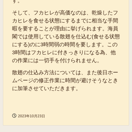
す。
そして、フカヒレが高価なのは、乾燥したフ
カヒレを食せる状態にするまでに相当な手間
暇を要することが理由に挙げられます。海員
閣では使用している散翅を仕込む(食せる状態
にする)のに3時間弱の時間を要します。この
3時間はフカヒレに付きっきりになる為、他
の作業には一切手を付けられません。
散翅の仕込み方法については、また後日ホー
ムページの修正作業に時間が避けそうなとき
に加筆させていただきます。
2023年10月23日