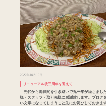
2022年10月19日
リニューアル後三周年を迎えて
先代から海員閣を引き継いで丸三年が経ちました
様・スタッフ・取引先様に感謝致します。ブログ
い文章になってしまうこと先にお詫びしておきま