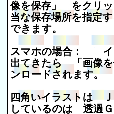
像を保存」 をクリッ
当な保存場所を指定す
できます。
スマホの場合： イ
出てきたら 「画像を
ンロードされます。
四角いイラストは Ｊ
しているのは 透過Ｇ