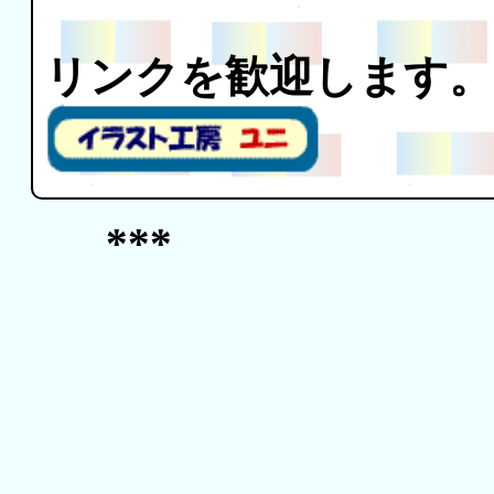
リンクを歓迎します。
***