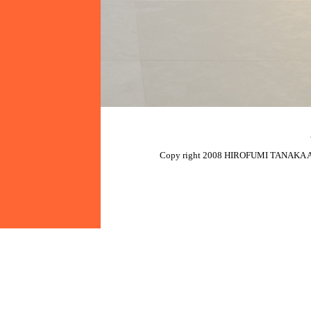
Copy right 2008 HIROFUMI TANAKA AR