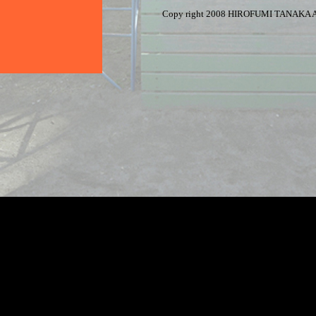
Copy right 2008 HIROFUMI TANAKA AR