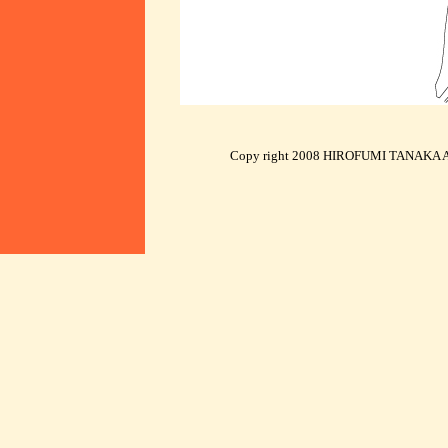
Copy right 2008 HIROFUMI TANAKA AR