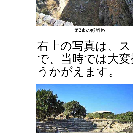
第2市の傾斜路
右上の写真は、ス
で、当時では大変
うかがえます。