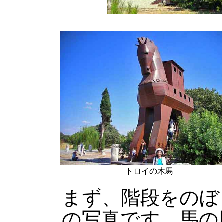
トロイの木馬
まず、階段をのぼ
の写真です。馬の