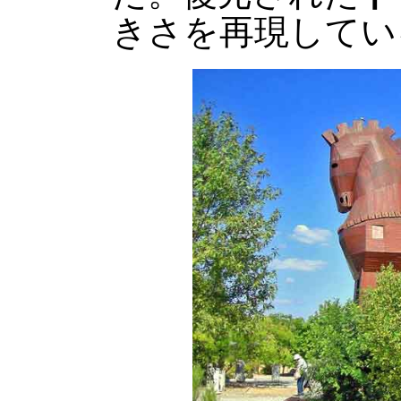
きさを再現してい