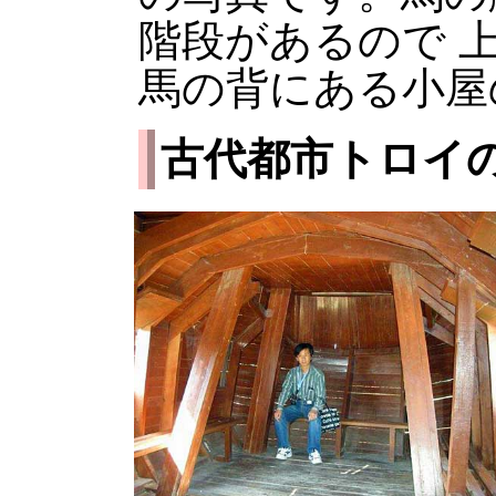
階段があるので 
馬の背にある小屋
古代都市トロイ