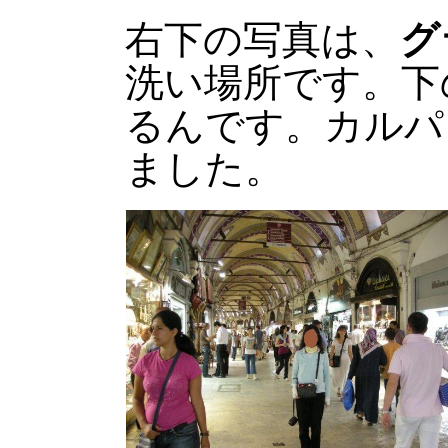
右下の写真は、
グ
洗い場所です。下
るんです。カルパ
ました。