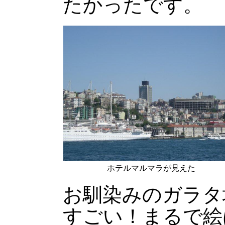
たかったです。
ホテルマルマラが見えた
お馴染みのガラタ
すごい！まるで絵