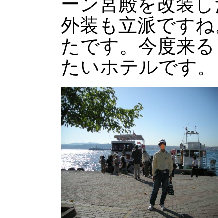
ーン宮殿を改装し
外装も立派ですね
たです。今度来る
たいホテルです。