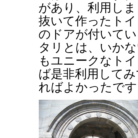
があり、利用しま
抜いて作ったトイ
のドアが付いてい
タリとは、いかな
もユニークなトイ
ば是非利用してみ
ればよかったです