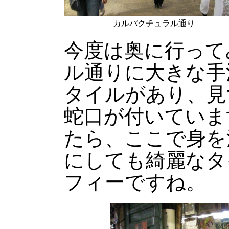
カルパクチュラル通り
今度は奥に行って
ル通りに大きな手
タイルがあり、見
蛇口が付いていま
たら、ここで身を
にしても綺麗なタ
フィーですね。