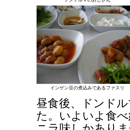
インゲン豆の煮込みであるファスリ
昼食後、ドンドル
た。いよいよ食べ
ニラ味しかありま