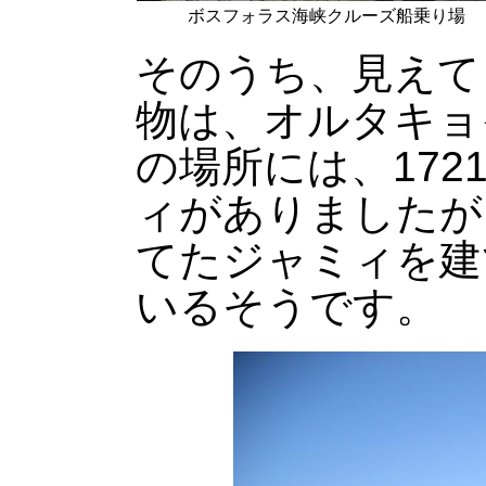
ボスフォラス海峡クルーズ船乗り場
そのうち、見えて
物は、オルタキョ
の場所には、17
ィがありましたが
てたジャミィを建
いるそうです。