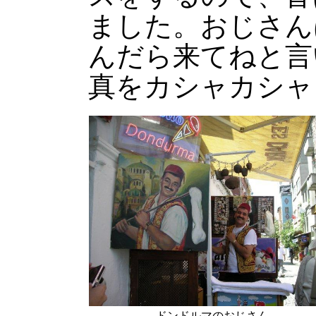
ました。おじさん
んだら来てねと言
真をカシャカシャ
ドンドルマのおじさん