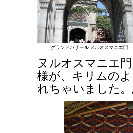
グランドバザール ヌルオスマニエ門
ヌルオスマニエ門
様が、キリムのよ
れちゃいました。