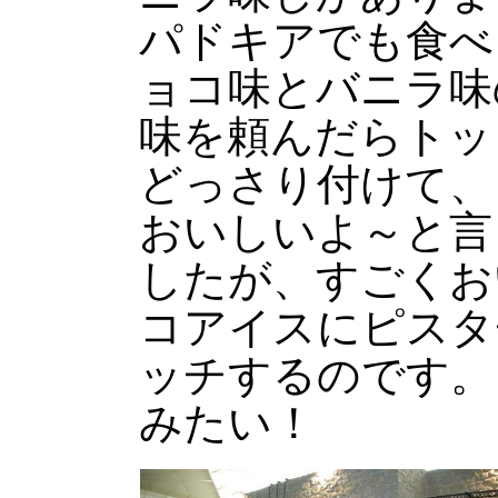
パドキアでも食べ
ョコ味とバニラ味
味を頼んだらトッ
どっさり付けて、
おいしいよ～と言
したが、すごくお
コアイスにピスタ
ッチするのです。
みたい！