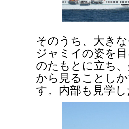
そのうち、大きな
ジャミイの姿を目
のたもとに立ち、
から見ることしか
す。内部も見学し