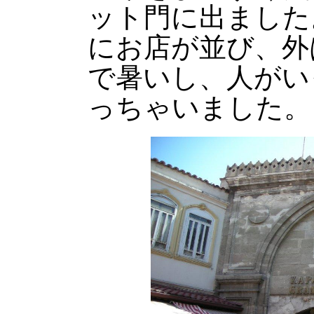
ット門に出ました
にお店が並び、外
で暑いし、人がい
っちゃいました。