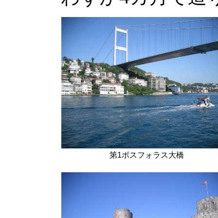
第1ボスフォラス大橋