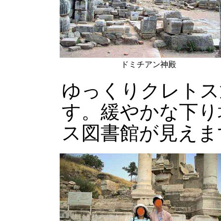
ドミチアン神殿
ゆっくりクレトス
す。緩やかな下り
ス図書館が見えま