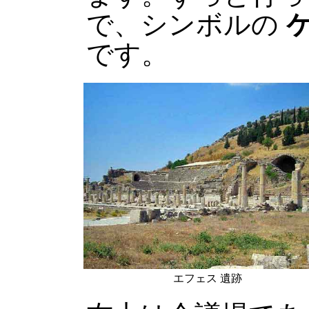
で、シンボルの
です。
エフェス 遺跡