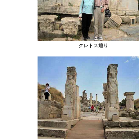
クレトス通り