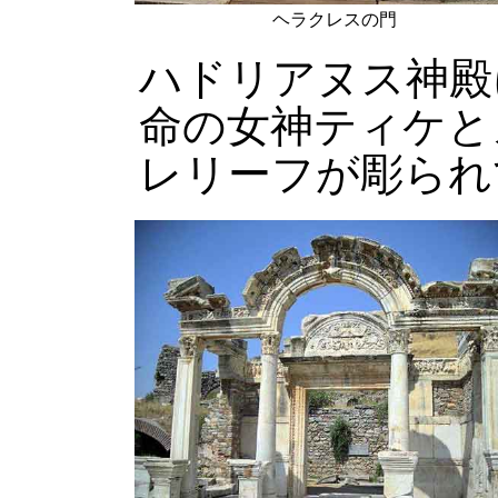
ヘラクレスの門
ハドリアヌス神殿
命の女神ティケと
レリーフが彫られ