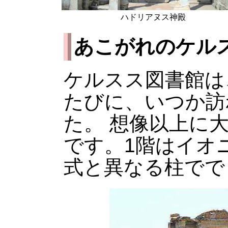
ハドリアヌス神殿
あこがれのケル
ケルスス図書館は
たびに、いつか訪
た。 想像以上に
です。1階はイオ
式と異なる柱でで