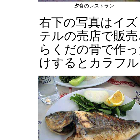
夕食のレストラン
右下の写真はイズ
テルの売店で販売
らくだの骨で作っ
けするとカラフル