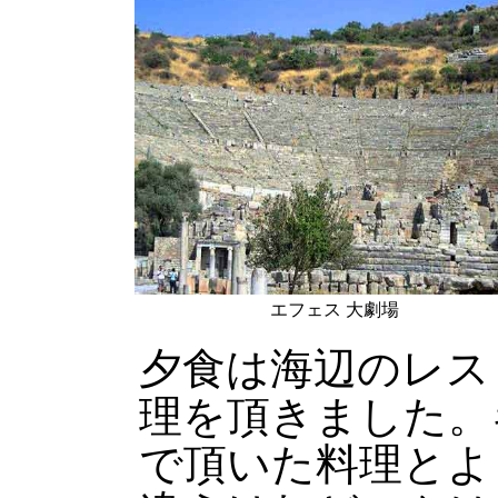
エフェス 大劇場
夕食は海辺のレス
理を頂きました。
で頂いた料理とよ