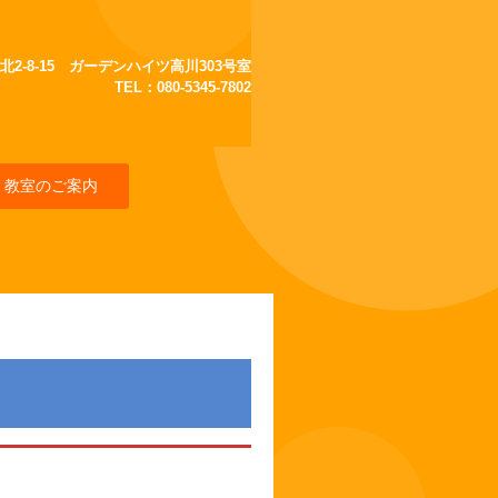
雄北2-8-15 ガーデンハイツ高川303号室
TEL：080-5345-7802
教室のご案内