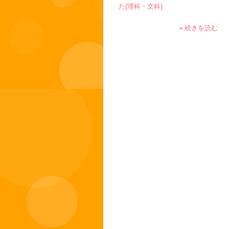
た(理科・文科)
» 続きを読む