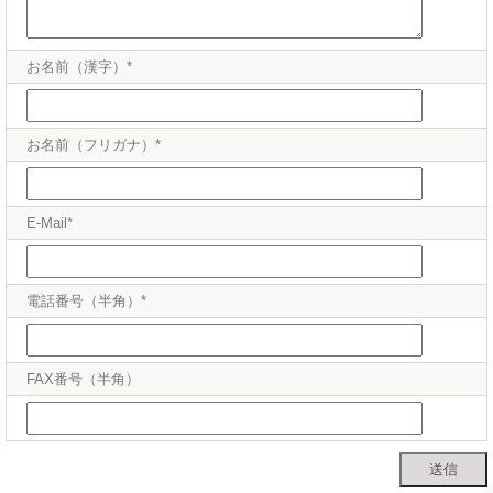
お名前（漢字）*
お名前（フリガナ）*
E-Mail*
電話番号（半角）*
FAX番号（半角）