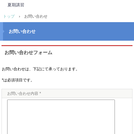
夏期講習
トップ
›
お問い合わせ
お問い合わせ
お問い合わせフォーム
お問い合わせは、下記にて承っております。
*は必須項目です。
お問い合わせ内容 *