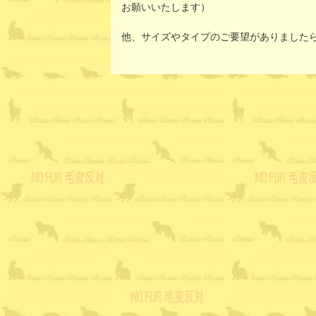
お願いいたします）
他、サイズやタイプのご要望がありました