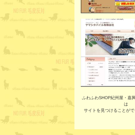
ふわふわSHOP紀州屋・嘉
は
サイトを見つけることがで