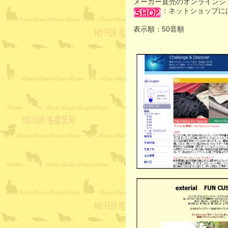
メーカー直売のオンラインシ
：ネットショップに
表示順：50音順