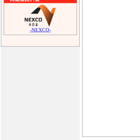
-NEXCO-