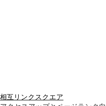
相互リンクスクエア