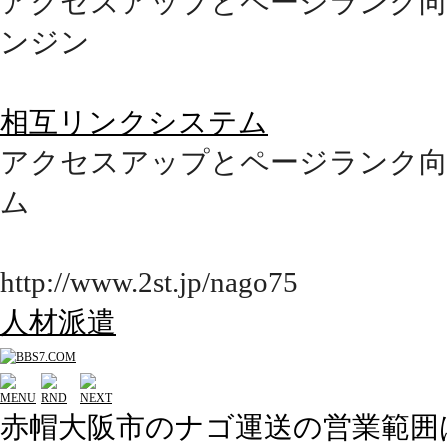
アクセスアップとページランク向
ンジン
相互リンクシステム
アクセスアップとページランク向
ム
http://www.2st.jp/nago75
人材派遣
赤帽大阪市のナゴ運送の営業範囲は⇒