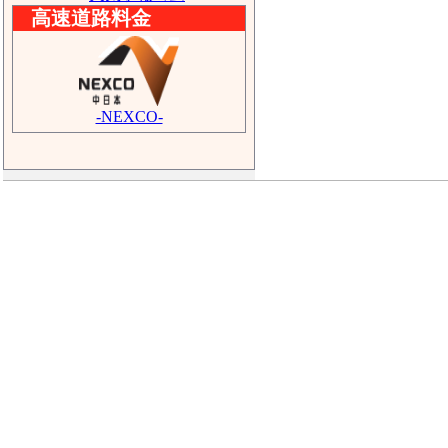
高速道路料金
-NEXCO-