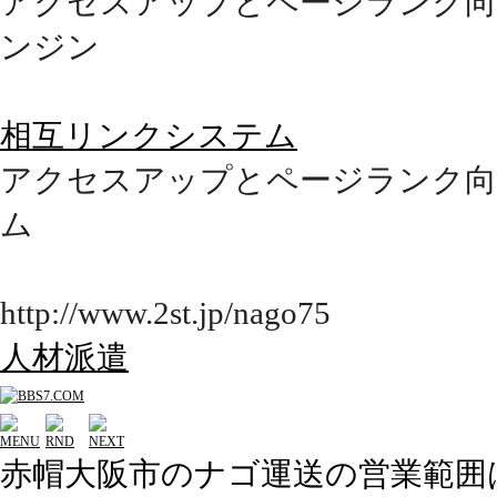
アクセスアップとページランク向
ンジン
相互リンクシステム
アクセスアップとページランク向
ム
http://www.2st.jp/nago75
人材派遣
赤帽大阪市のナゴ運送の営業範囲は⇒