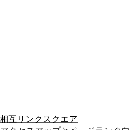
相互リンクスクエア