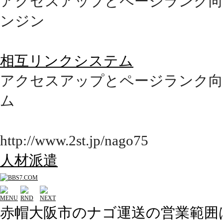
アクセスアップとページランク向
ンジン
相互リンクシステム
アクセスアップとページランク向
ム
http://www.2st.jp/nago75
人材派遣
赤帽大阪市のナゴ運送の営業範囲は⇒