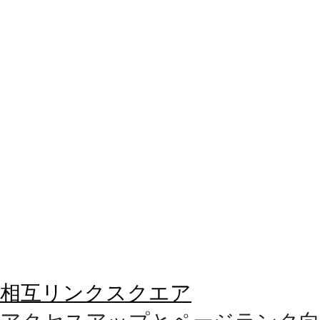
相互リンクスクエア