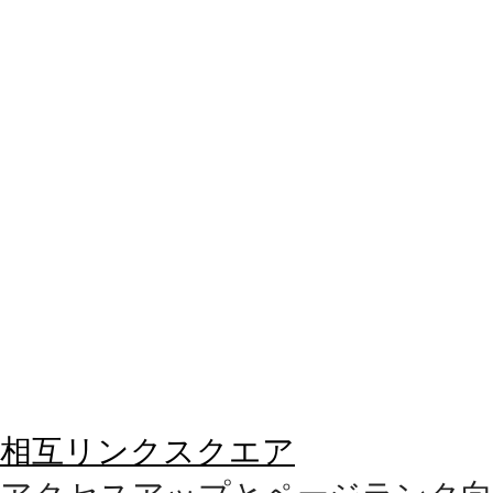
相互リンクスクエア