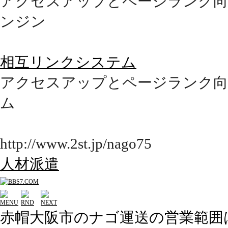
アクセスアップとページランク向
ンジン
相互リンクシステム
アクセスアップとページランク向
ム
http://www.2st.jp/nago75
人材派遣
赤帽大阪市のナゴ運送の営業範囲は⇒