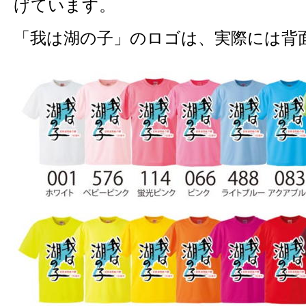
げています。
「我は湖の子」のロゴは、実際には背