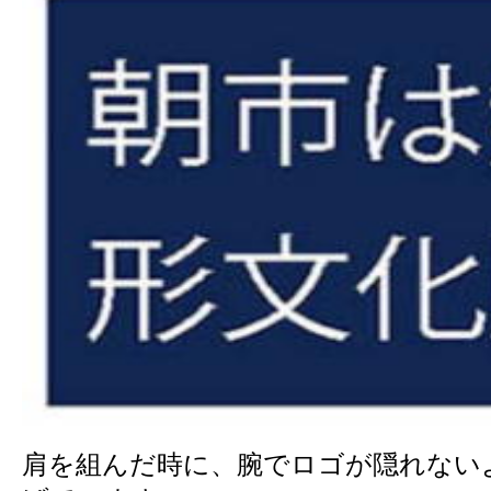
肩を組んだ時に、腕でロゴが隠れない