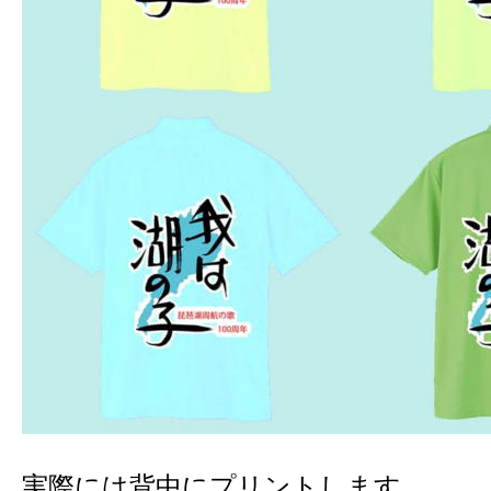
実際には背中にプリントします。