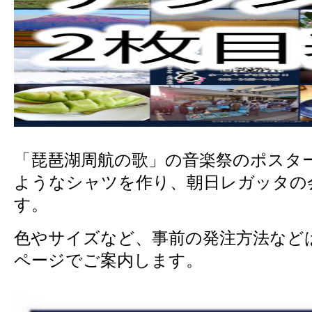
「琵琶湖周航の歌」の音楽祭のポスタ
ようなシャツを作り、朝日レガッタの
す。
色やサイズなど、事前の発注方法など
ページでご案内します。