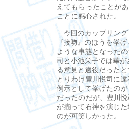
えてもらったことがあ
ことに感心された。
今回のカップリング
『接吻』のほうを挙げ
ような事態となったの
司と小池栄子では華が
る意見と適役だったと
とりわけ豊川悦司に違
例示として挙げたのが
だったのだが、豊川悦
が揃って石神を演じた
のが可笑しかった。