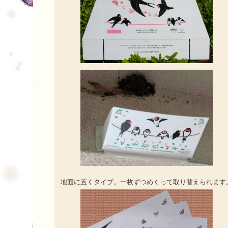
地面に置くタイプ。一枚ずつめくって取り替えられます