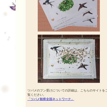
ツバメのフン受けについての詳細は、こちらのサイトを
覧ください。
「ツバメ観察全国ネットワーク」