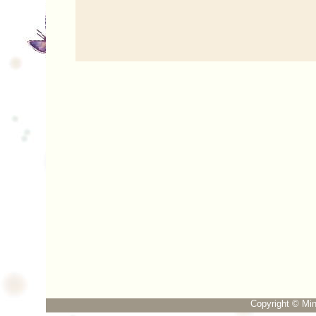
Copyright © Min