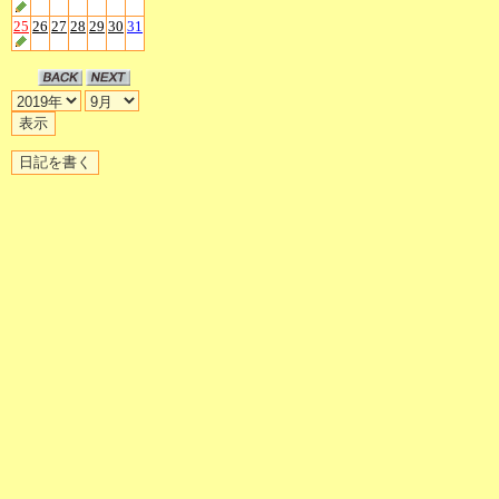
25
26
27
28
29
30
31