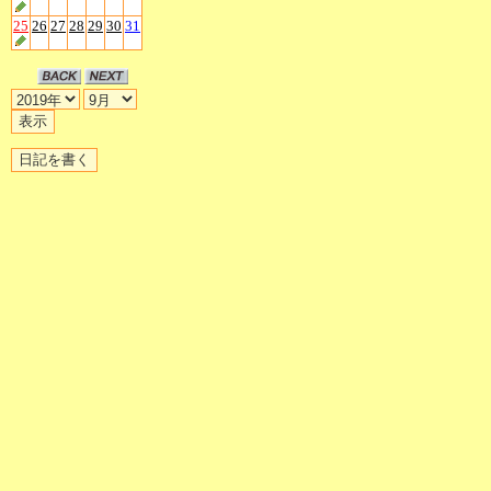
25
26
27
28
29
30
31