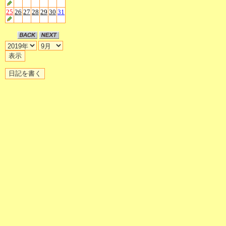
25
26
27
28
29
30
31