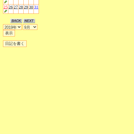
25
26
27
28
29
30
31