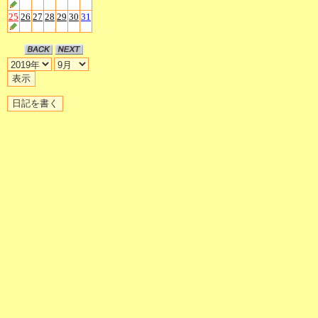
25
26
27
28
29
30
31