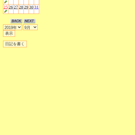
25
26
27
28
29
30
31