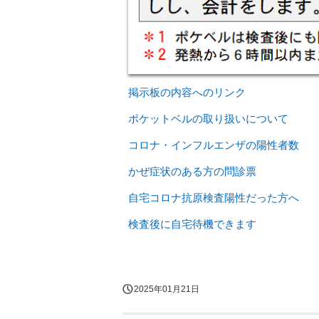
掲示板の内容へのリンク
ポケットベルの取り扱いについて
コロナ・インフルエンザの陽性者数
かぜ症状のある方の問診票
自宅コロナ抗原検査陽性だった方へ
検査後に自宅待機できます
2025年01月21日