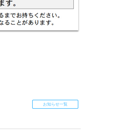
お知らせ一覧