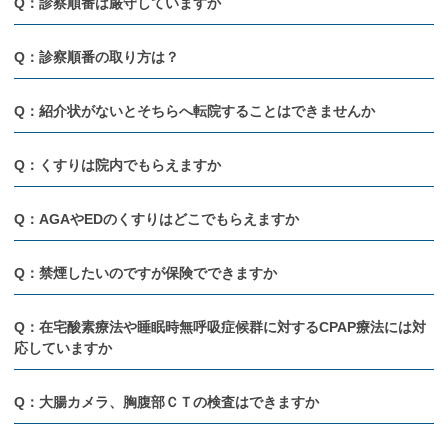
Q：診察順番は厳守していますか
Q：診察順番の取り方は？
Q：紹介状がないとそちらへ転院することはできませんか
Q：くすりは院内でもらえますか
Q：AGAやEDのくすりはどこでもらえますか
Q：禁煙したいのですが保険でできますか
Q：在宅酸素療法や睡眠時無呼吸症候群に対するCPAP療法には対
応していますか
Q：大腸カメラ、胸腹部ＣＴの検査はできますか