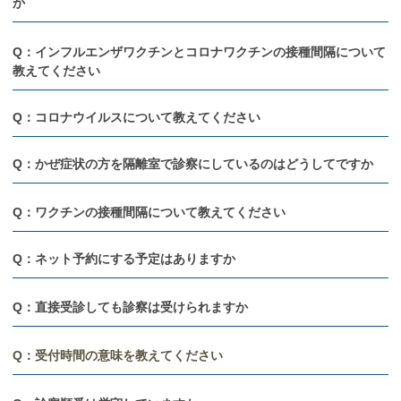
か
Q：インフルエンザワクチンとコロナワクチンの接種間隔について
教えてください
Q：コロナウイルスについて教えてください
Q：かぜ症状の方を隔離室で診察にしているのはどうしてですか
Q：ワクチンの接種間隔について教えてください
Q：ネット予約にする予定はありますか
Q：直接受診しても診察は受けられますか
Q：受付時間の意味を教えてください