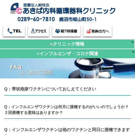
≡クリニック情報
≡インフルエンザ・コロナ関連
Q：帯状疱疹ワクチンについておしえてください
Q：インフルエンザワクチンは何月に接種するのがいいのでしょうか？
２回接種する意味はありますか？
Q：インフルエンザワクチンは他のワクチンと同日に接種できます