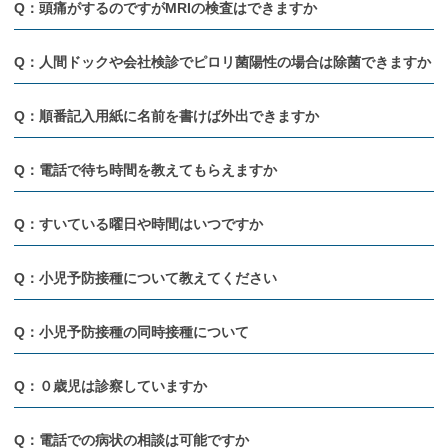
Q：頭痛がするのですがMRIの検査はできますか
Q：人間ドックや会社検診でピロリ菌陽性の場合は除菌できますか
Q：順番記入用紙に名前を書けば外出できますか
Q：電話で待ち時間を教えてもらえますか
Q：すいている曜日や時間はいつですか
Q：小児予防接種について教えてください
Q：小児予防接種の同時接種について
Q：０歳児は診察していますか
Q：電話での病状の相談は可能ですか