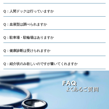
Q：人間ドックは行っていますか
Q：血液型は調べられますか
Q：駐車場・駐輪場はありますか
Q：健康診断は受けられますか
Q：紹介状のみ欲しいのですが書いてくれますか