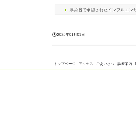
厚労省で承認されたインフルエン
2025年01月01日
トップページ
アクセス
ごあいさつ
診療案内