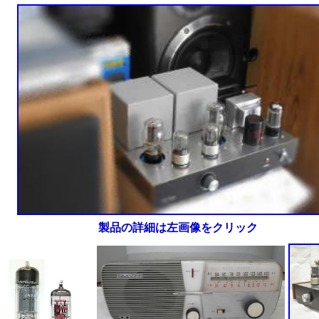
製品の詳細は左画像をクリック