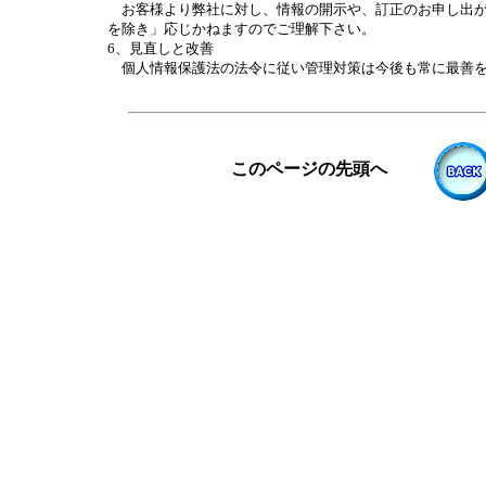
お客様より弊社に対し、情報の開示や、訂正のお申し出が
を除き」応じかねますのでご理解下さい。
6、見直しと改善
個人情報保護法の法令に従い管理対策は今後も常に最善を
このページの先頭へ