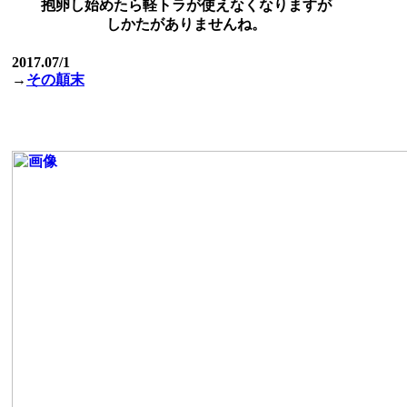
抱卵し始めたら軽トラが使えなくなりますが
しかたがありませんね。
2017.07/1
→
その顛末