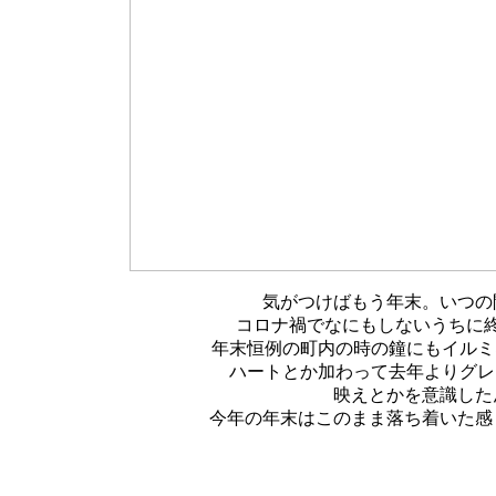
気がつけばもう年末。いつの
コロナ禍でなにもしないうちに
年末恒例の町内の時の鐘にもイルミ
ハートとか加わって去年よりグレ
映えとかを意識した
今年の年末はこのまま落ち着いた感
2021.