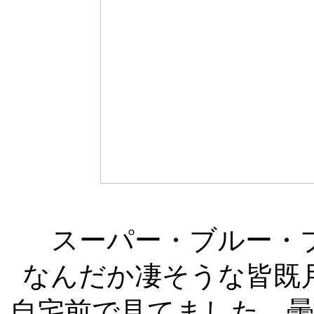
スーパー・ブルー・
なんだか凄そうな皆既
自宅前で見てました。