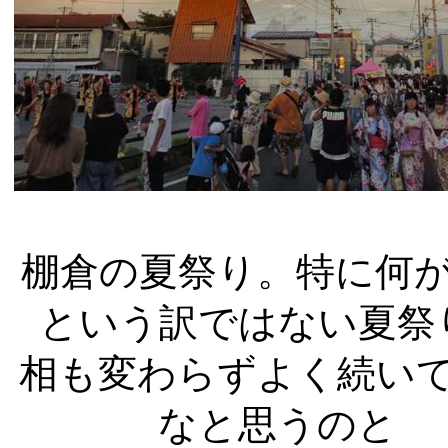
棚倉の夏祭り。特に何
という訳ではない夏祭
相も変わらずよく続い
なと思うのと