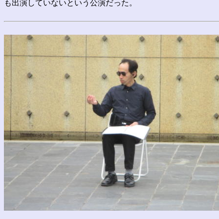
も出演していないという公演だった。