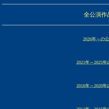
全公演作
2026年～の
2021年～2025
2016年～2020