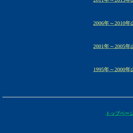
2011年～2015
2006年～2010
2001年～2005
1995年～2000
トップペー