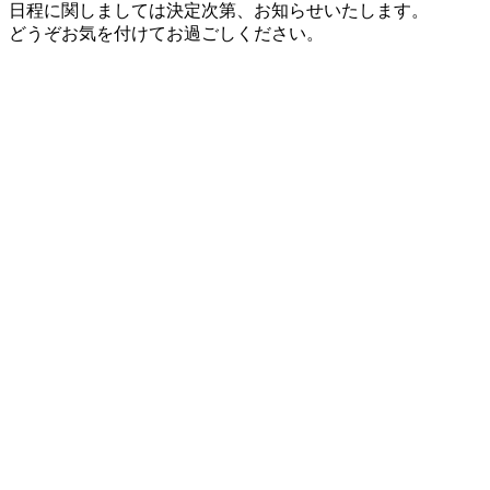
日程に関しましては決定次第、お知らせいたします。
どうぞお気を付けてお過ごしください。