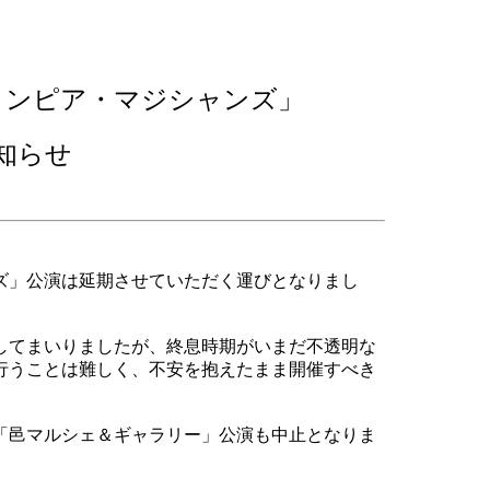
リンピア・マジシャンズ」
知らせ
ズ」公演は延期させていただく運びとなりまし
してまいりましたが、終息時期がいまだ不透明な
行うことは難しく、不安を抱えたまま開催すべき
「邑マルシェ＆ギャラリー」公演も中止となりま