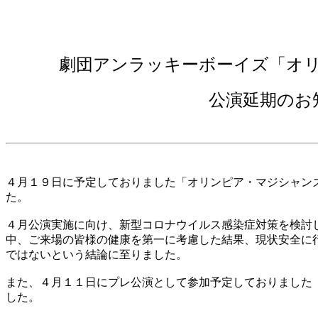
劇団アンラッキーボーイズ「オ
公演延期のお
４月１９日に予定しておりました「オリンピア・マジシャン
た。
４月公演実施に向け、新型コロナウイルス感染症対策を検討
中、ご来場の皆様の健康を第一に考慮した結果、現状安全に
ではないという結論に至りました。
また、４月１１日にプレ公演として参加予定しておりました
した。