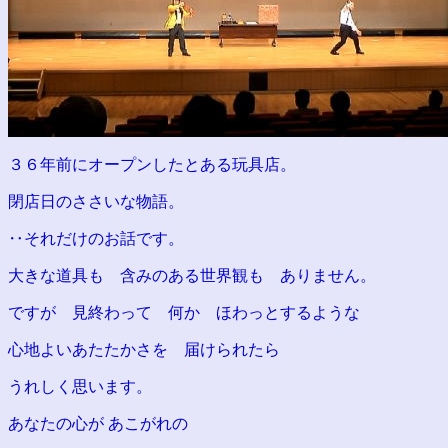
３６年前にオープンしたとある玩具店。
閉店日のささいな物語。
‥それだけのお話です。
大きな道具も 含みのある世界観も ありません。
ですが 見終わって 何か ほわっとするような
心地よいあたたかさを 届けられたら
うれしく思います。
あなたの心が あこがれの