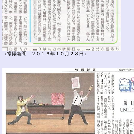
（常陽新聞 ２０１６年１０月２８日）