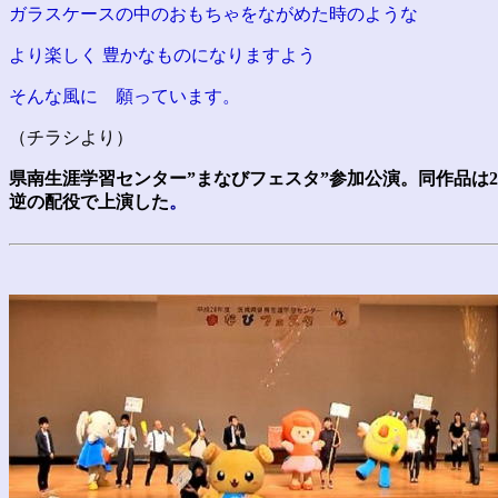
ガラスケースの中のおもちゃをながめた時のような
より楽しく 豊かなものになりますよう
そんな風に 願っています。
（チラシより）
県南生涯学習センター”まなびフェスタ”参加公演。同作品は20
逆の配役で上演した
。