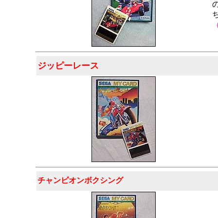
ジッピーレース
チャンピオンボクシング