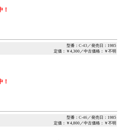
中！
型番：
C-43／
発売日：1985
定価：￥4,300／中古価格：￥不明
中！
型番：
C-46／
発売日：1985
定価：￥4,800／中古価格：￥不明