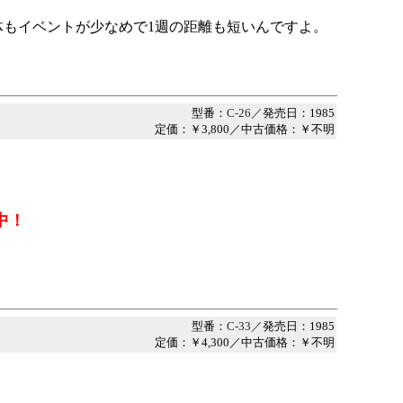
もイベントが少なめで1週の距離も短いんですよ。
型番：
C-26／
発売日：1985
定価：￥3,800／中古価格：￥不明
中！
型番：
C-33／
発売日：1985
定価：￥4,300／中古価格：￥不明