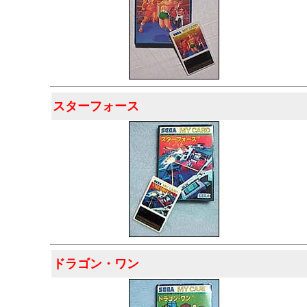
スターフォース
ドラゴン・ワン