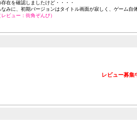
の存在を確認しましたけど・・・・
ちなみに、初期バージョンはタイトル画面が寂しく、ゲーム自体
（レビュー：街角ぞんび）
レビュー募集