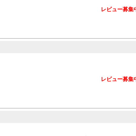
レビュー募集
レビュー募集