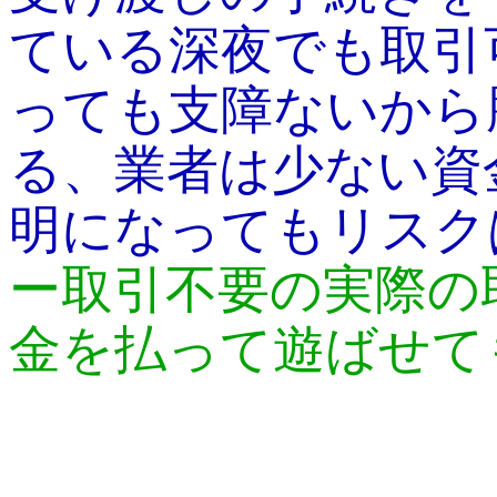
ている深夜でも取引
っても支障ないから
る、業者は少ない資
明になってもリスク
ー取引不要の実際の
金を払って遊ばせて