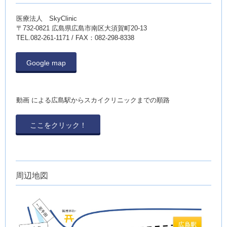
医療法人 SkyClinic
〒732-0821 広島県広島市南区大須賀町20-13
TEL.082-261-1171 / FAX：082-298-8338
Google map
動画 による広島駅からスカイクリニックまでの順路
ここをクリック！
周辺地図