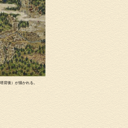
塔背後）が描かれる。