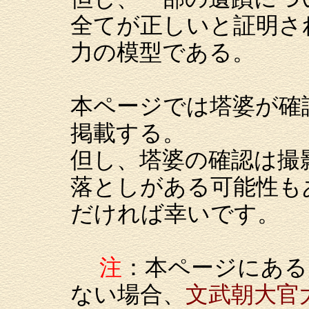
全てが正しいと証明さ
力の模型である。
本ページでは塔婆が確
掲載する。
但し、塔婆の確認は撮
落としがある可能性も
だければ幸いです。
注
：本ページにある
ない場合、
文武朝大官