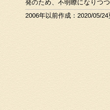
発のため、不明瞭になりつ
2006年以前作成：2020/05/2