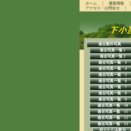
ホーム
最新情報
アクセス・お問合せ
過去製作写真
過去写真一覧 1
過去写真一覧 2
過去写真一覧 3
過去写真一覧 4
過去写真一覧 5
過去写真一覧 6
過去写真一覧 7
過去写真一覧 8
過去写真一覧 9
過去写真一覧 10
過去写真一覧 11
過去写真一覧 12
過去写真一覧 13
折りたたみ釈台 